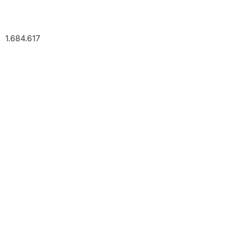
1.684.617